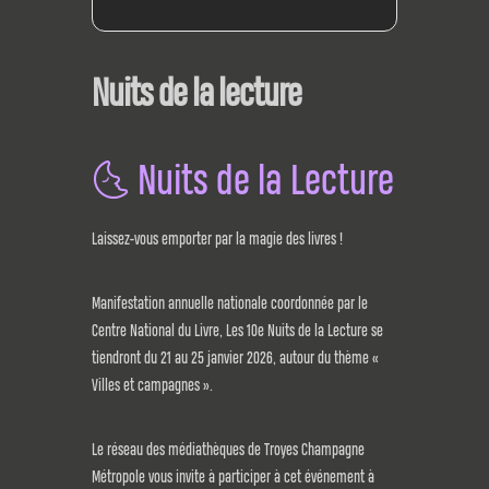
Nuits de la lecture
🌜 Nuits de la Lecture
Laissez-vous emporter par la magie des livres !
Manifestation annuelle nationale coordonnée par le
Centre National du Livre, Les 10e Nuits de la Lecture se
tiendront du 21 au 25 janvier 2026, autour du thème ‭«
Villes et campagnes ‭».
Le réseau des médiathèques de Troyes Champagne
Métropole vous invite à participer à cet événement à